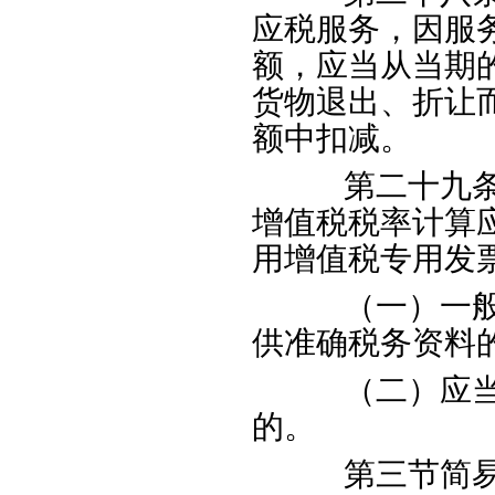
应税服务，因服
额，应当从当期
货物退出、折让
额中扣减。
第二十九条有
增值税税率计算
用增值税专用发
（一）一般纳
供准确税务资料
（二）应当申
的。
第三节简易