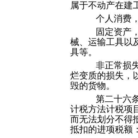
属于不动产在建
个人消费，包
固定资产，
械、运输工具以
具等。
非正常损失，
烂变质的损失，
毁的货物。
第二十六条适
计税方法计税项
而无法划分不得
抵扣的进项税额