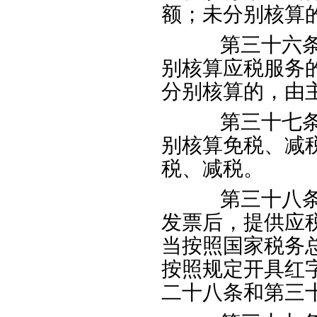
额；未分别核算
第三十六条纳
别核算应税服务
分别核算的，由
第三十七条纳
别核算免税、减
税、减税。
第三十八条纳
发票后，提供应
当按照国家税务
按照规定开具红
二十八条和第三