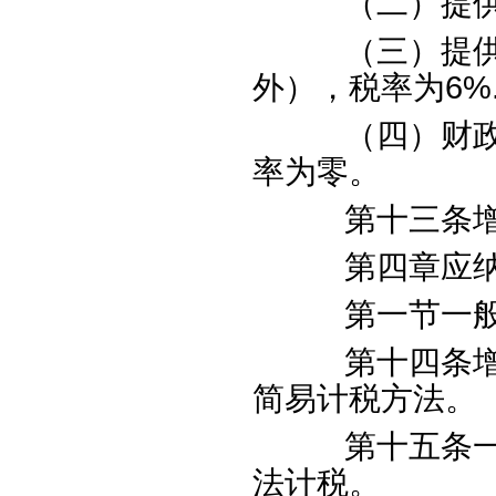
（二）提供
（三）提供现
外），税率为
6%
（四）财政部
率为零。
第十三条增
第四章应纳
第一节一般
第十四条增值
简易计税方法。
第十五条一般
法计税。