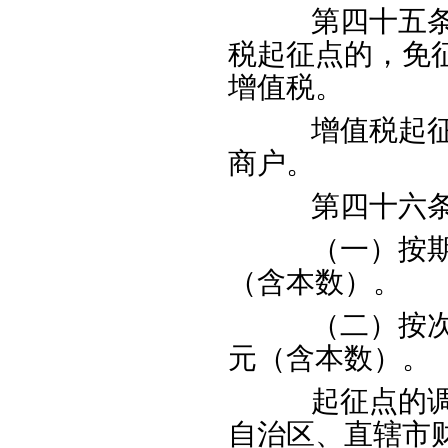
第四十五条个
税起征点的，免
增值税。
增值税起征点
商户。
第四十六条
（一）按期
（含本数）。
（二）按次纳
元（含本数）。
起征点的调整
自治区、直辖市