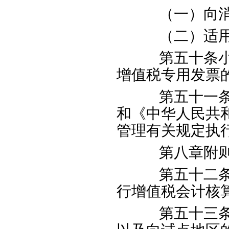
（一）向消
（二）适用免
第五十条小规
增值税专用发票
第五十一条纳
和《中华人民共
管理有关规定执
第八章附
第五十二条纳
行增值税会计核
第五十三条本