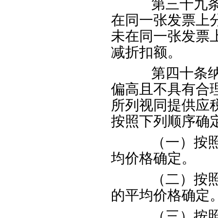
第三十九条纳
在同一张发票上
未在同一张发票
减折扣额。
第四十条纳税
偏高且不具有合
所列视同提供应
按照下列顺序确
（一）按照纳
均价格确定。
（二）按照其
的平均价格确定
（三）按照组