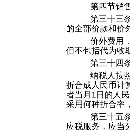
第四节销售
第三十三条销
的全部价款和价
价外费用，是
但不包括代为收
第三十四条
纳税人按照人
折合成人民币计
者当月
1
日的人民
采用何种折合率
第三十五条纳
应税服务，应当