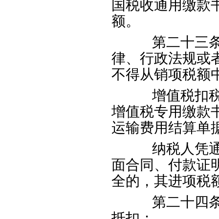
国税收通用缴款
额。
第二十三条纳
律、行政法规或
不得从销项税额
增值税扣税凭
增值税专用缴款
运输费用结算单
纳税人凭通用
面合同、付款证
全的，其进项税
第二十四条下
抵扣：