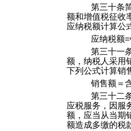
第三十条简易
额和增值税征收
应纳税额计算公
应纳税额
=
第三十一条简
额，纳税人采用
下列公式计算销
销售额＝含
第三十二条纳
应税服务，因服
额，应当从当期
额造成多缴的税