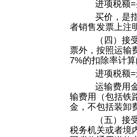
进项税额
=
买价，是指纳
者销售发票上注
（四）接受交
票外，按照运输
7%
的扣除率计算
进项税额
=
运输费用金额
输费用（包括铁
金，不包括装卸
（五）接受境
税务机关或者境