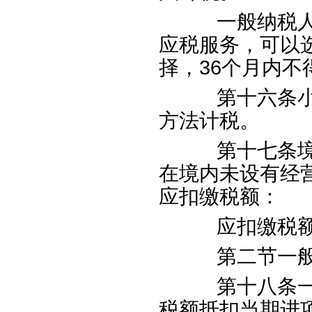
一般纳税人提
应税服务，可以
择，
36
个月内不
第十六条小规
方法计税。
第十七条境外
在境内未设有经
应扣缴税额：
应扣缴税
第二节一般
第十八条一般
税额抵扣当期进