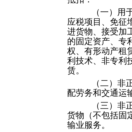
（一）用于适
应税项目、免征
进货物、接受加
的固定资产、专
权、有形动产租
利技术、非专利
赁。
（二）非正常
配劳务和交通运
（三）非正常
货物（不包括固
输业服务。