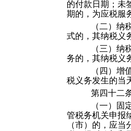
的付款日期；未
期的，为应税服
（二）纳税人
式的，其纳税义
（三）纳税人
务的，其纳税义
（四）增值税
税义务发生的当
第四十二条
（一）固定业
管税务机关申报
（市）的，应当