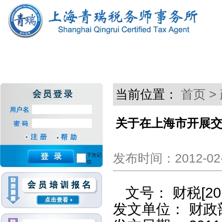
当前位置：
首页
>
关于在上海市开展
发布时间：2012-02-
下次记
住
文号：
财税
[2
发文单位：
财政