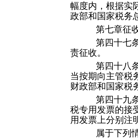
幅度内，根据实
政部和国家税务
第七章征收
第四十七条营
责征收。
第四十八条纳
当按期向主管税
财政部和国家税
第四十九条纳
税专用发票的接
用发票上分别注
属于下列情形