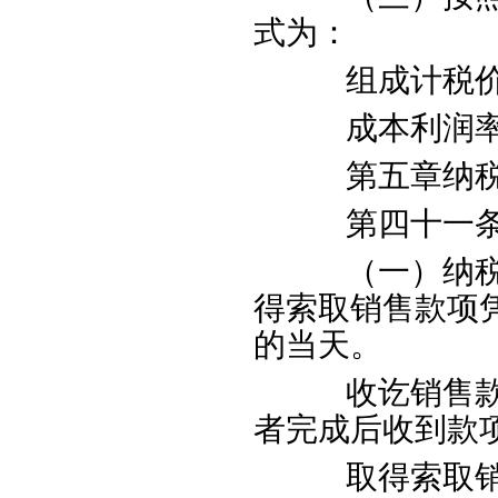
式为：
组成计税价
成本利润率
第五章纳税义
第四十一条增
（一）纳税人
得索取销售款项
的当天。
收讫销售款项
者完成后收到款
取得索取销售