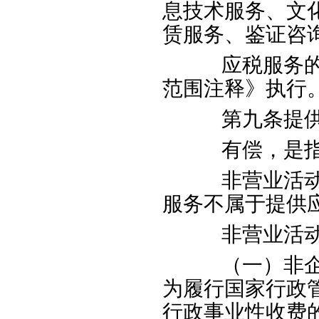
息技术服务、文
赁服务、鉴证咨
应税服务的具
范围注释》执行
第九条提供应
有偿，是指取
非营业活动中
服务不属于提供
非营业活动
（一）非企业
为履行国家行政
行政事业性收费