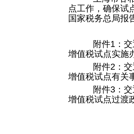
点工作，确保试
国家税务总局报
附件
1
：交
增值税试点实施
附件
2
：交
增值税试点有关
附件
3
：交
增值税试点过渡