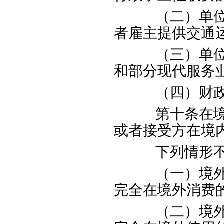
（二）单位或
者雇主提供交通
（三）单位或
和部分现代服务
（四）财政部
第十条在境内
或者接受方在境
下列情形不属
（一）境外单
完全在境外消费
（二）境外单