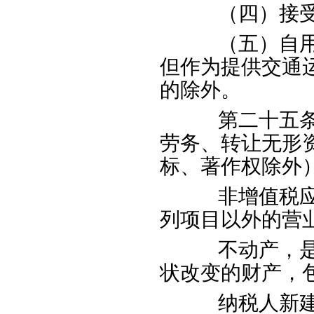
（四）接受
（五）自用的
但作为提供交通
的除外。
第二十五条非
劳务、转让无形
标、著作权除外
非增值税应税
列项目以外的营
不动产，是指
状改变的财产，
纳税人新建、