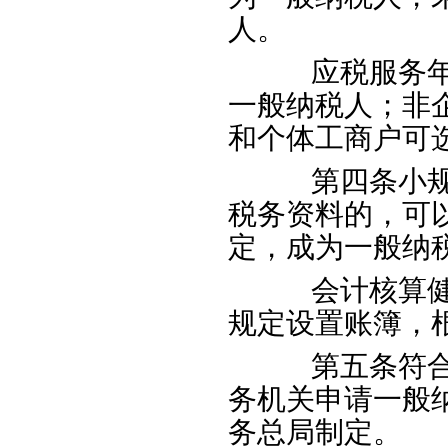
人。
应税服务年销
一般纳税人；非
和个体工商户可
第四条小规模
税务资料的，可
定，成为一般纳
会计核算健全
规定设置账簿，
第五条符合一
务机关申请一般
务总局制定。