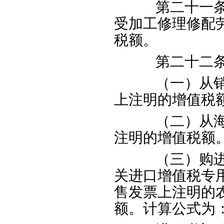
第二十一条进
受加工修理修配
税额。
第二十二条下
（一）从销售
上注明的增值税
（二）从海关
注明的增值税额
（三）购进农
关进口增值税专
售发票上注明的
额。计算公式为