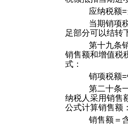
应纳税额
=
当期销项税额
足部分可以结转
第十九条销项
销售额和增值税
式：
销项税额
=
第二十条一般
纳税人采用销售
公式计算销售额
销售额＝含