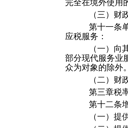
完全在境外使用
（三）财政部
第十一条单位
应税服务：
（一）向其他
部分现代服务业
众为对象的除外
（二）财政部
第三章税率
第十二条增
（一）提供有