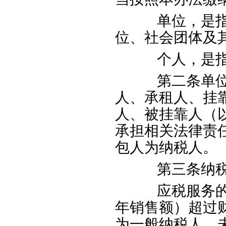
单位，是指企
位、社会团体及
个人，是指
第二条单位以
人、承租人、挂
人、被挂靠人（
承担相关法律责
包人为纳税人。
第三条纳税人
应税服务的年
年销售额）超过
为一般纳税人，