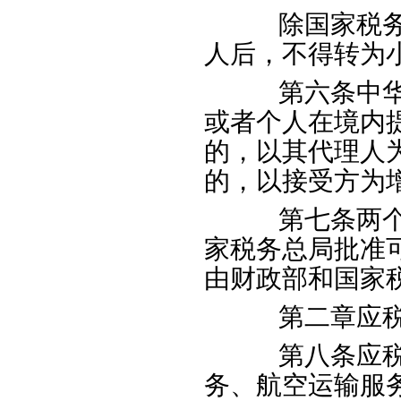
除国家税务总
人后，不得转为
第六条中华人
或者个人在境内
的，以其代理人
的，以接受方为
第七条两个或
家税务总局批准
由财政部和国家
第二章应税
第八条应税服
务、航空运输服