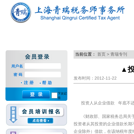
当前位置：
首页
> 青瑞专刊
▲
发布时间：2012-11-22
下次记
住
投资人从企业借款
年底不
《财政部、国家税务总局关
投资者从其投资的企业借款长期
企业除外）借款，在该纳税年度